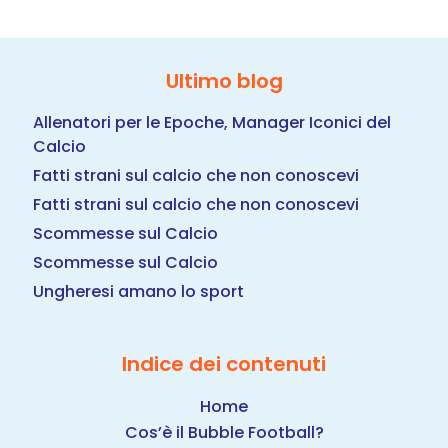
Ultimo blog
Allenatori per le Epoche, Manager Iconici del
Calcio
Fatti strani sul calcio che non conoscevi
Fatti strani sul calcio che non conoscevi
Scommesse sul Calcio
Scommesse sul Calcio
Ungheresi amano lo sport
Indice dei contenuti
Home
Cos’è il Bubble Football?