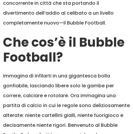
concorrente in città che sta portando il
divertimento dell’addio al celibato a un livello
completamente nuovo—il Bubble Football.
Che cos’è il Bubble
Football?
Immagina di infilarti in una gigantesca bolla
gonfiabile, lasciando libere solo le gambe per
correre, calciare e rotolare. Ora immagina una
partita di calcio in cui le regole sono deliziosamente
alterate: niente cartellini gialli, niente fuorigioco e
decisamente niente rigori. Benvenuto al Bubble