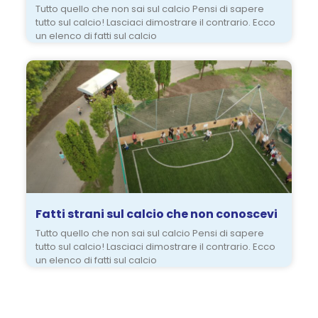
Tutto quello che non sai sul calcio Pensi di sapere
tutto sul calcio! Lasciaci dimostrare il contrario. Ecco
un elenco di fatti sul calcio
Fatti strani sul calcio che non conoscevi
Tutto quello che non sai sul calcio Pensi di sapere
tutto sul calcio! Lasciaci dimostrare il contrario. Ecco
un elenco di fatti sul calcio