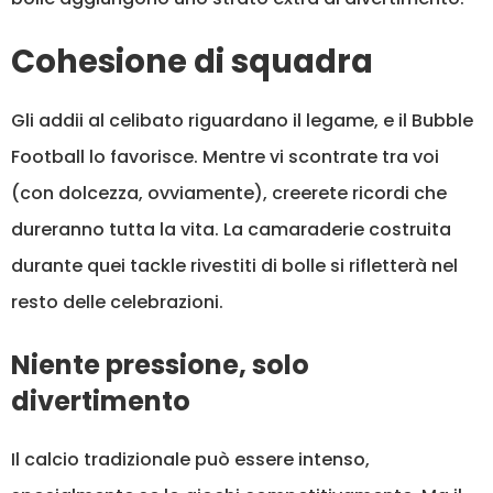
Cohesione di squadra
Gli addii al celibato riguardano il legame, e il Bubble
Football lo favorisce. Mentre vi scontrate tra voi
(con dolcezza, ovviamente), creerete ricordi che
dureranno tutta la vita. La camaraderie costruita
durante quei tackle rivestiti di bolle si rifletterà nel
resto delle celebrazioni.
Niente pressione, solo
divertimento
Il calcio tradizionale può essere intenso,