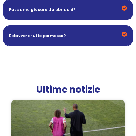
Possiamo giocare da ubriachi?
È davvero tutto permesso?
Ultime notizie