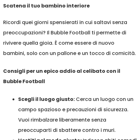
Scatena il tuo bambino interiore
Ricordi quei giorni spensierati in cui saltavi senza
preoccupazioni? Il Bubble Football ti permette di
rivivere quella gioia. È come essere di nuovo
bambini, solo con un pallone e un tocco di comicità.
Consigli per un epico addio al celibato con il
Bubble Football
Scegli il luogo giusto:
Cerca un luogo con un
campo spazioso e precauzioni di sicurezza.
Vuoi rimbalzare liberamente senza
preoccuparti di sbattere contro i muri.