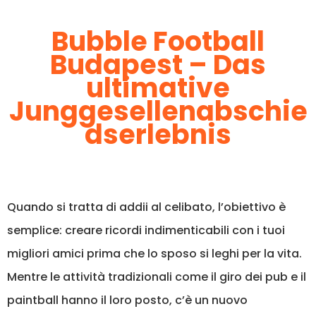
Bubble Football
Budapest – Das
ultimative
Junggesellenabschie
dserlebnis
Quando si tratta di addii al celibato, l’obiettivo è
semplice: creare ricordi indimenticabili con i tuoi
migliori amici prima che lo sposo si leghi per la vita.
Mentre le attività tradizionali come il giro dei pub e il
paintball hanno il loro posto, c’è un nuovo