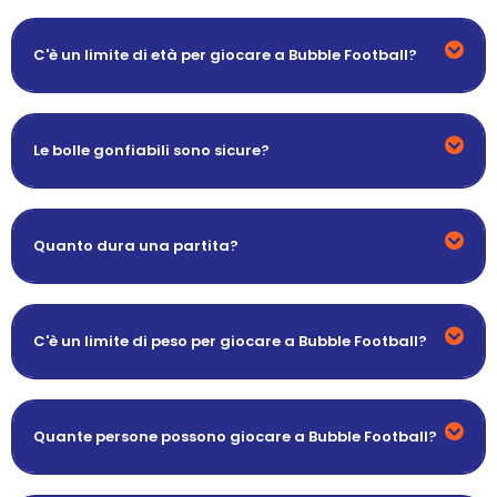
C'è un limite di età per giocare a Bubble Football?
Le bolle gonfiabili sono sicure?
Quanto dura una partita?
C'è un limite di peso per giocare a Bubble Football?
Quante persone possono giocare a Bubble Football?