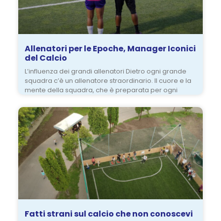
Allenatori per le Epoche, Manager Iconici
del Calcio
L’influenza dei grandi allenatori Dietro ogni grande
squadra c’è un allenatore straordinario. Il cuore e la
mente della squadra, che è preparata per ogni
Fatti strani sul calcio che non conoscevi